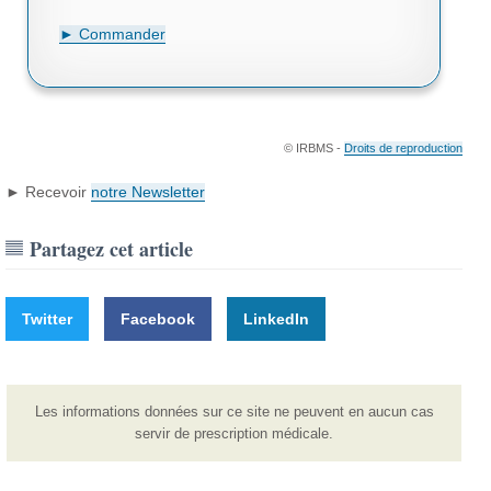
► Commander
© IRBMS -
Droits de reproduction
► Recevoir
notre Newsletter
Partagez cet article
Twitter
Facebook
LinkedIn
Les informations données sur ce site ne peuvent en aucun cas
servir de prescription médicale.