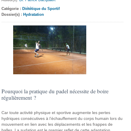
Catégorie :
Diététique du Sportif
Dossier(s) :
Hydratation
Pourquoi la pratique du padel nécessite de boire
régulièrement ?
Car toute activité physique et sportive augmente les pertes
hydriques consécutives à l’échauffement du corps humain lors du
mouvement en lien avec les déplacements et les frappes de
balles. La sudation est le premier reflet de cette adaptation