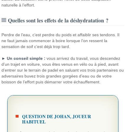
naturelle à l’effort.
Quelles sont les effets de la déshydratation ?
Perdre de l’eau, c’est perdre du poids et affaiblir ses tendons. Il
ne faut jamais commencer à boire lorsque l’on ressent la
sensation de soif c’est déjà trop tard.
► Un conseil simple :
vous arrivez du travail, vous descendez
d’un trajet en voiture, vous êtes venus en vélo ou à pied, avant
d’entrer sur le terrain de padel en saluant vos trois partenaires ou
adversaires buvez trois grandes gorgées d’eau ou de votre
boisson de l’effort puis démarrer votre échauffement.
QUESTION DE JOHAN, JOUEUR
HABITUEL