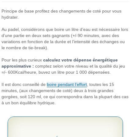
Principe de base profitez des changements de coté pour vous
hydrater.
Au padel, considérons que boire un litre d’eau est nécessaire lors
d’une partie en deux sets gagnants (+/-90 minutes, avec des
variations en fonction de la durée et l’intensité des échanges ou
le nombre de tie-break).
Pour les plus curieux
calculez votre dépense énergétique
approximative :
comptez selon votre niveau et la qualité du jeu
=/- 600Kcal/heure, buvez un litre pour 1 000 dépensées.
Il est donc conseillé de
boire pendant l’effort
, toutes les 15
minutes, (aux changements de coté) deux à trois grandes
gorgées, soit 120 ml, ce qui correspondra dans la plupart des cas
à un bon équilibre hydrique.