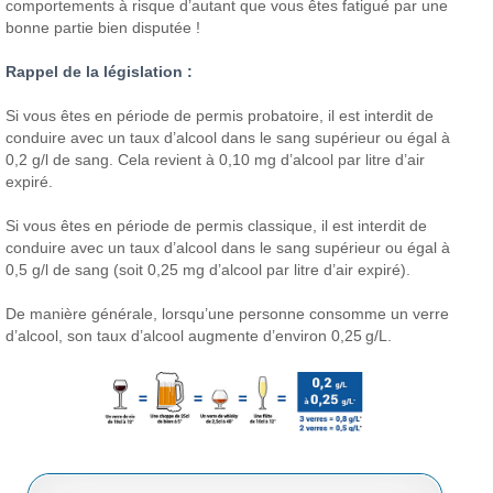
comportements à risque d’autant que vous êtes fatigué par une
bonne partie bien disputée !
Rappel de la législation :
Si vous êtes en période de permis probatoire, il est interdit de
conduire avec un taux d’alcool dans le sang supérieur ou égal à
0,2 g/l de sang. Cela revient à 0,10 mg d’alcool par litre d’air
expiré.
Si vous êtes en période de permis classique, il est interdit de
conduire avec un taux d’alcool dans le sang supérieur ou égal à
0,5 g/l de sang (soit 0,25 mg d’alcool par litre d’air expiré).
De manière générale, lorsqu’une personne consomme un verre
d’alcool, son taux d’alcool augmente d’environ 0,25 g/L.