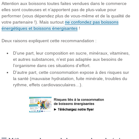
Attention aux boissons toutes faites vendues dans le commerce
elles sont couteuses et n’apportent pas de plus-value pour
performer (vous dépendez plus de vous-même et de la qualité de
votre partenaire !). Mais surtout
ne confondez pas boissons
énergétiques et boissons énergisantes
!
Deux raisons expliquent cette recommandation :
D’une part, leur composition en sucre, minéraux, vitamines,
et autres substances, n’est pas adaptée aux besoins de
l’organisme dans ces situations d’effort.
D’autre part, cette consommation expose à des risques sur
la santé (mauvaise hydratation, fuite minérale, troubles du
rythme, effets cardiovasculaires…).