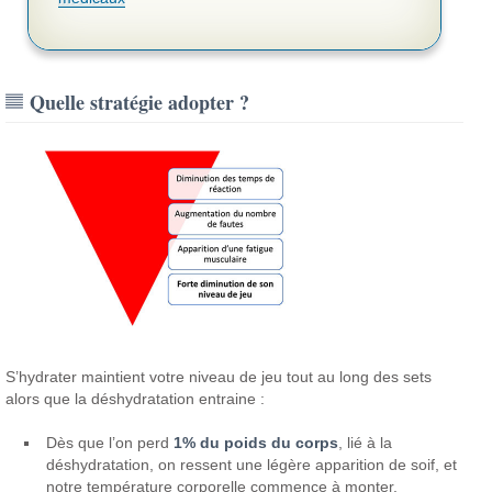
Quelle stratégie adopter ?
S’hydrater maintient votre niveau de jeu tout au long des sets
alors que la déshydratation entraine :
Dès que l’on perd
1% du poids du corps
, lié à la
déshydratation, on ressent une légère apparition de soif, et
notre température corporelle commence à monter.