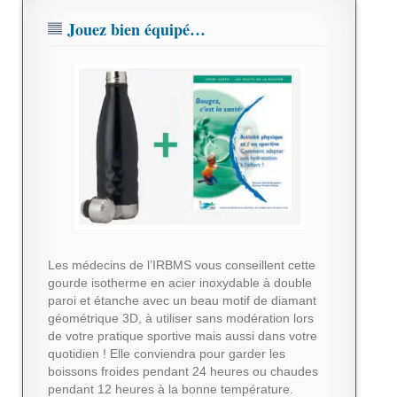
Jouez bien équipé…
Les médecins de l’IRBMS vous conseillent cette
gourde isotherme en acier inoxydable à double
paroi et étanche avec un beau motif de diamant
géométrique 3D, à utiliser sans modération lors
de votre pratique sportive mais aussi dans votre
quotidien ! Elle conviendra pour garder les
boissons froides pendant 24 heures ou chaudes
pendant 12 heures à la bonne température.