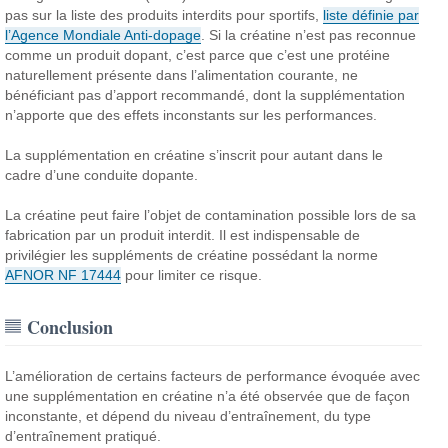
pas sur la liste des produits interdits pour sportifs,
liste définie par
l’Agence Mondiale Anti-dopage
.
Si la créatine n’est pas reconnue
comme un produit dopant, c’est parce que c’est une protéine
naturellement présente dans l’alimentation courante, ne
bénéficiant pas d’apport recommandé, dont la supplémentation
n’apporte que des effets inconstants sur les performances.
La supplémentation en créatine s’inscrit pour autant dans le
cadre d’une conduite dopante.
La créatine peut faire l’objet de contamination possible lors de sa
fabrication par un produit interdit. Il est indispensable de
privilégier les suppléments de créatine possédant la norme
AFNOR NF 17444
pour limiter ce risque.
Conclusion
L’amélioration de certains facteurs de performance évoquée avec
une supplémentation en créatine n’a été observée que de façon
inconstante, et dépend du niveau d’entraînement, du type
d’entraînement pratiqué.