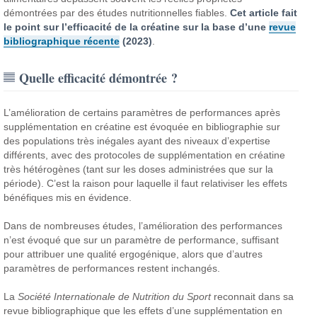
démontrées par des études nutritionnelles fiables.
Cet article fait
le point sur l’efficacité de la créatine sur la base d’une
revue
bibliographique récente
(2023)
.
Quelle efficacité démontrée ?
L’amélioration de certains paramètres de performances après
supplémentation en créatine est évoquée en bibliographie sur
des populations très inégales ayant des niveaux d’expertise
différents, avec des protocoles de supplémentation en créatine
très hétérogènes (tant sur les doses administrées que sur la
période). C’est la raison pour laquelle il faut relativiser les effets
bénéfiques mis en évidence.
Dans de nombreuses études, l’amélioration des performances
n’est évoqué que sur un paramètre de performance, suffisant
pour attribuer une qualité ergogénique, alors que d’autres
paramètres de performances restent inchangés.
La
Société Internationale de Nutrition du Sport
reconnait dans sa
revue bibliographique que les effets d’une supplémentation en