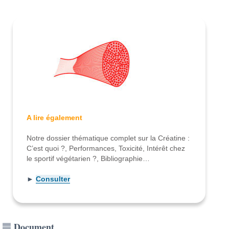
A lire également
Notre dossier thématique complet sur la Créatine :
C’est quoi ?, Performances, Toxicité, Intérêt chez
le sportif végétarien ?, Bibliographie…
►
Consulter
Document