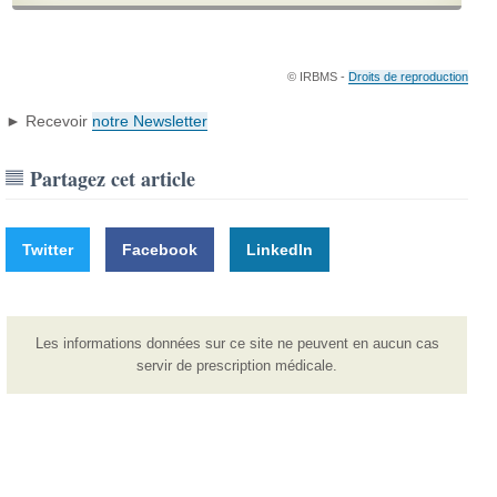
© IRBMS -
Droits de reproduction
► Recevoir
notre Newsletter
Partagez cet article
Twitter
Facebook
LinkedIn
Les informations données sur ce site ne peuvent en aucun cas
servir de prescription médicale.