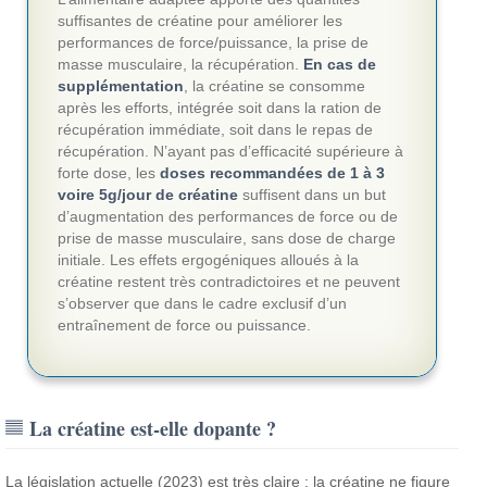
suffisantes de créatine pour améliorer les
performances de force/puissance, la prise de
masse musculaire, la récupération.
En cas de
supplémentation
, la créatine se consomme
après les efforts, intégrée soit dans la ration de
récupération immédiate, soit dans le repas de
récupération. N’ayant pas d’efficacité supérieure à
forte dose, les
doses recommandées de 1 à 3
voire 5g/jour de créatine
suffisent dans un but
d’augmentation des performances de force ou de
prise de masse musculaire, sans dose de charge
initiale. Les effets ergogéniques alloués à la
créatine restent très contradictoires et ne peuvent
s’observer que dans le cadre exclusif d’un
entraînement de force ou puissance.
La créatine est-elle dopante ?
La législation actuelle (2023) est très claire : la créatine ne figure