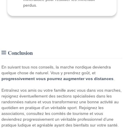
perdus.
Conclusion
En suivant tous nos conseils, la marche nordique deviendra
quelque chose de naturel. Vous y prendrez goût, et
progressivement vous pourrez augmenter vos distances
.
Entraînez vos amis ou votre famille avec vous dans vos marches,
rejoignez éventuellement des sections spécialisées dans les
randonnées nature et vous transformerez une bonne activité au
quotidien en pratique d’un véritable sport. Rejoignez les
associations, consultez les comités de tourisme et vous
deviendrez progressivement un véritable professionnel d’une
pratique ludique et agréable ayant des bienfaits sur votre santé.