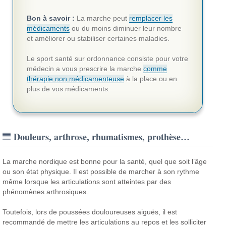
Bon à savoir :
La marche peut
remplacer les
médicaments
ou du moins diminuer leur nombre
et améliorer ou stabiliser certaines maladies.
Le sport santé sur ordonnance consiste pour votre
médecin a vous prescrire la marche
comme
thérapie non médicamenteuse
à la place ou en
plus de vos médicaments.
Douleurs, arthrose, rhumatismes, prothèse…
La marche nordique est bonne pour la santé, quel que soit l’âge
ou son état physique. Il est possible de marcher à son rythme
même lorsque les articulations sont atteintes par des
phénomènes arthrosiques.
Toutefois, lors de poussées douloureuses aiguës, il est
recommandé de mettre les articulations au repos et les solliciter