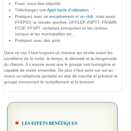
Fixez -vous des objectifs
Téléchargez une
Appli facile d’utilisation
Pratiquez avec
un encadrement
et
un club
, mais aussi
FFEPGV, la retraite sportive, UFOLEP, ASPTT, FNSMR,
FCSF, FFSPT, certaines entreprises et les centres
sociaux et les municipalités etc….
Pratiquez avec des amis
Dans ce cas il faut toujours un meneur qui étudie avant les
conditions de la sortie, le temps, le dénivelé et la dangerosité
du chemin. Il s’assure aussi que le groupe soit homogène et
capable de rester ensemble. De plus il faut avoir sur soi au
moins un téléphone portable en état de marche et prévenir le
groupe concernant le ravitaillement et la boisson.
LES EFFETS BÉNÉFIQUES