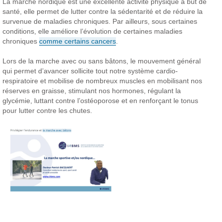
La marche nordique est une excellente activité physique à but de
santé, elle permet de lutter contre la sédentarité et de réduire la
survenue de maladies chroniques. Par ailleurs, sous certaines
conditions, elle améliore l’évolution de certaines maladies
chroniques
comme certains cancers
.
Lors de la marche avec ou sans bâtons, le mouvement général
qui permet d’avancer sollicite tout notre système cardio-
respiratoire et mobilise de nombreux muscles en mobilisant nos
réserves en graisse, stimulant nos hormones, régulant la
glycémie, luttant contre l’ostéoporose et en renforçant le tonus
pour lutter contre les chutes.