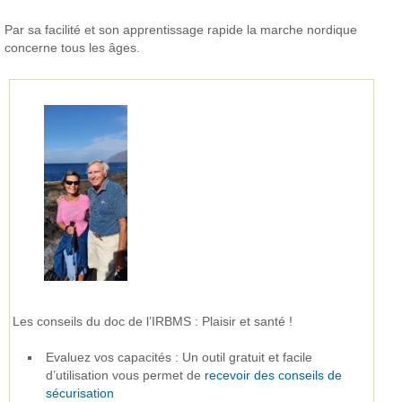
Par sa facilité et son apprentissage rapide la marche nordique
concerne tous les âges.
Les conseils du doc de l’IRBMS : Plaisir et santé !
Evaluez vos capacités : Un outil gratuit et facile
d’utilisation vous permet de
recevoir des conseils de
sécurisation