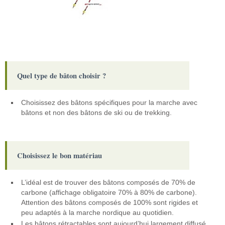
Quel type de bâton choisir ?
Choisissez des bâtons spécifiques pour la marche avec
bâtons et non des bâtons de ski ou de trekking.
Choisissez le bon matériau
L’idéal est de trouver des bâtons composés de 70% de
carbone (affichage obligatoire 70% à 80% de carbone).
Attention des bâtons composés de 100% sont rigides et
peu adaptés à la marche nordique au quotidien.
Les bâtons rétractables sont aujourd’hui largement diffusé