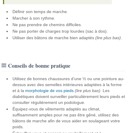
Définir son temps de marche.
Marcher à son rythme.
Ne pas prendre de chemins difficiles.
Ne pas porter de charges trop lourdes (sac à dos).
Utiliser des bâtons de marche bien adaptés
(lire plus bas)
.
Conseils de bonne pratique
Utilisez de bonnes chaussures d’une ½ ou une pointure au-
dessus avec des semelles intérieures adaptées à la forme
et à la
morphologie de vos pieds
(lire plus bas)
. Les
diabétiques doivent surveiller particulièrement leurs pieds et
consulter régulièrement un podologue.
Équipez-vous de vêtements adaptés au climat,
suffisamment amples pour ne pas être gêné, utilisez des
bâtons de marche afin de vous aider en soulageant votre
poids.