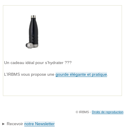
Un cadeau idéal pour s’hydrater ???
L’IRBMS vous propose une
gourde élégante et pratique
.
© IRBMS -
Droits de reproduction
► Recevoir
notre Newsletter