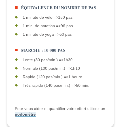
ÉQUIVALENCE DU NOMBRE DE PAS
1 minute de vélo =>150 pas
1 min. de natation =>96 pas
1 minute de yoga =>50 pas
MARCHE : 10 000 PAS
Lente (80 pas/min.) =>1h30
Normale (100 pas/min.) =>1h10
Rapide (120 pas/min.) =>1 heure
Très rapide (140 pas/min.) =>50 min.
Pour vous aider et quantifier votre effort utilisez un
podomètre