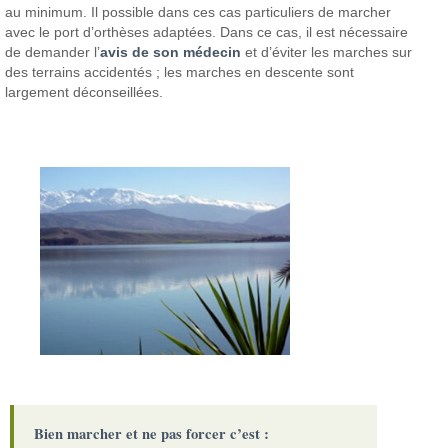
au minimum. Il possible dans ces cas particuliers de marcher
avec le port d’orthèses adaptées. Dans ce cas, il est nécessaire
de demander l’
avis de son médecin
et d’éviter les marches sur
des terrains accidentés ; les marches en descente sont
largement déconseillées.
Bien marcher et ne pas forcer c’est :