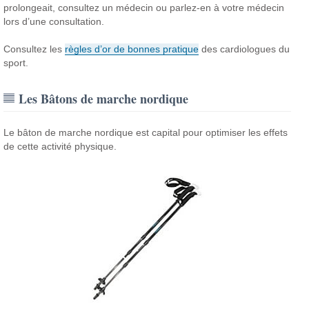
prolongeait, consultez un médecin ou parlez-en à votre médecin
lors d’une consultation.
Consultez les
règles d’or de bonnes pratique
des cardiologues du
sport.
Les Bâtons de marche nordique
Le bâton de marche nordique est capital pour optimiser les effets
de cette activité physique.