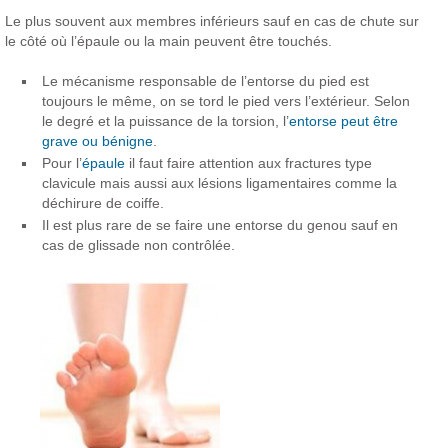
Le plus souvent aux membres inférieurs sauf en cas de chute sur
le côté où l’épaule ou la main peuvent être touchés.
Le mécanisme responsable de l’entorse du pied est
toujours le même, on se tord le pied vers l’extérieur. Selon
le degré et la puissance de la torsion, l’
entorse peut être
grave ou bénigne
.
Pour l’
épaule
il faut faire attention aux fractures type
clavicule mais aussi aux lésions ligamentaires comme la
déchirure de coiffe.
Il est plus rare de se faire une entorse du genou sauf en
cas de glissade non contrôlée.