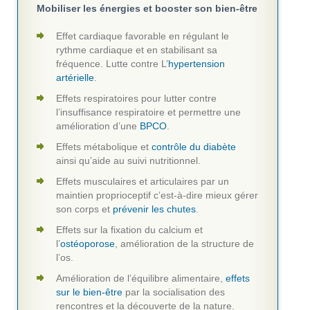
Mobiliser les énergies et booster son bien-être
Effet cardiaque favorable en régulant le
rythme cardiaque et en stabilisant sa
fréquence. Lutte contre L’
hypertension
artérielle
.
Effets respiratoires pour lutter contre
l’insuffisance respiratoire et permettre une
amélioration d’une
BPCO
.
Effets métabolique et
contrôle du diabète
ainsi qu’aide au suivi nutritionnel.
Effets musculaires et articulaires par un
maintien proprioceptif c’est-à-dire mieux gérer
son corps et
prévenir les chutes
.
Effets sur la fixation du calcium et
l’
ostéoporose
, amélioration de la structure de
l’os.
Amélioration de l’équilibre alimentaire,
effets
sur le bien-être
par la socialisation des
rencontres et la découverte de la nature.