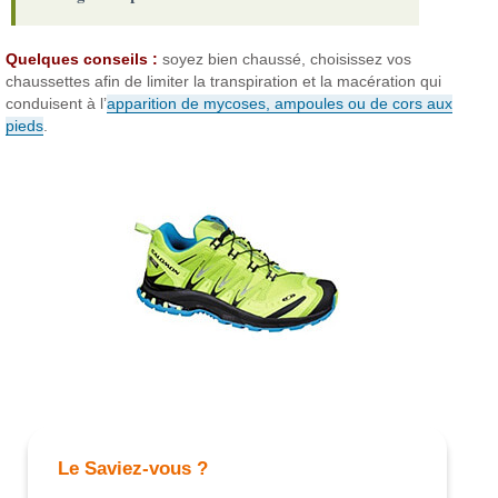
Quelques conseils :
soyez bien chaussé, choisissez vos
chaussettes afin de limiter la transpiration et la macération qui
conduisent à l’
apparition de mycoses, ampoules ou de cors aux
pieds
.
Le Saviez-vous ?