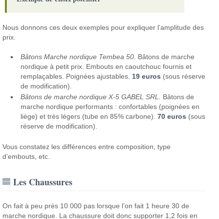
Nous donnons ces deux exemples pour expliquer l’amplitude des
prix.
Bâtons Marche nordique Tembea 50.
Bâtons de marche
nordique à petit prix. Embouts en caoutchouc fournis et
remplaçables. Poignées ajustables.
19 euros
(sous réserve
de modification).
Bâtons de marche nordique X-5 GABEL SRL.
Bâtons de
marche nordique performants : confortables (poignées en
liège) et très légers (tube en 85% carbone).
70 euros
(sous
réserve de modification).
Vous constatez les différences entre composition, type
d’embouts, etc.
Les Chaussures
On fait à peu près 10 000 pas lorsque l’on fait 1 heure 30 de
marche nordique. La chaussure doit donc supporter 1,2 fois en