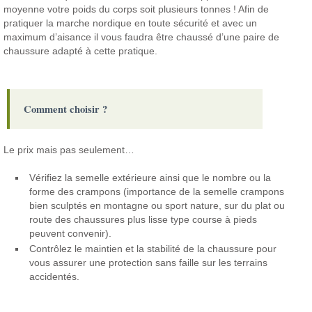
moyenne votre poids du corps soit plusieurs tonnes !
Afin de
pratiquer la marche nordique en toute sécurité et avec un
maximum d’aisance il vous faudra être chaussé d’une paire de
chaussure adapté à cette pratique.
Comment choisir ?
Le prix mais pas seulement…
Vérifiez la semelle extérieure ainsi que le nombre ou la
forme des crampons (importance de la semelle crampons
bien sculptés en montagne ou sport nature, sur du plat ou
route des chaussures plus lisse type course à pieds
peuvent convenir).
Contrôlez le maintien et la stabilité de la chaussure pour
vous assurer une protection sans faille sur les terrains
accidentés.