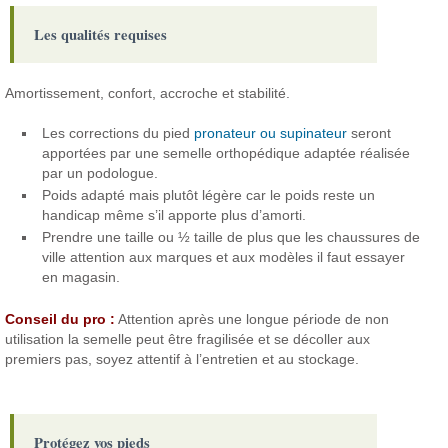
Les qualités requises
Amortissement, confort, accroche et stabilité.
Les corrections du pied
pronateur ou supinateur
seront
apportées par une semelle orthopédique adaptée réalisée
par un podologue.
Poids adapté mais plutôt légère car le poids reste un
handicap même s’il apporte plus d’amorti.
Prendre une taille ou ½ taille de plus que les chaussures de
ville attention aux marques et aux modèles il faut essayer
en magasin.
Conseil du pro :
Attention après une longue période de non
utilisation la semelle peut être fragilisée et se décoller aux
premiers pas, soyez attentif à l’entretien et au stockage.
Protégez vos pieds