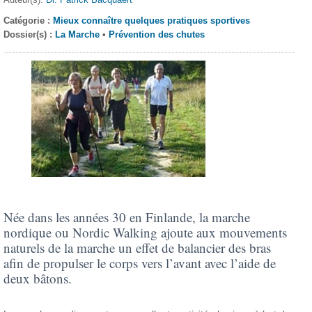
Catégorie :
Mieux connaître quelques pratiques sportives
Dossier(s) :
La Marche
•
Prévention des chutes
Née dans les années 30 en Finlande, la marche
nordique ou Nordic Walking ajoute aux mouvements
naturels de la marche un effet de balancier des bras
afin de propulser le corps vers l’avant avec l’aide de
deux bâtons.