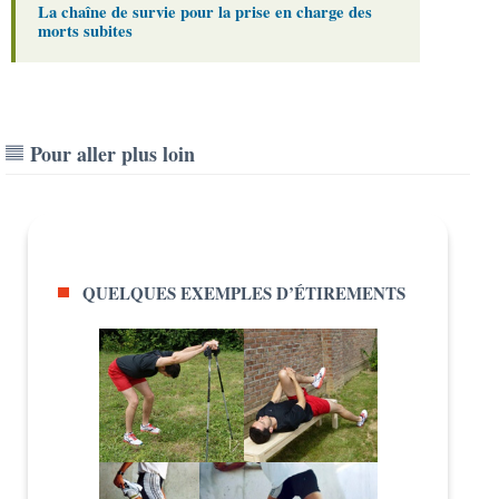
La chaîne de survie pour la prise en charge des
morts subites
Pour aller plus loin
QUELQUES EXEMPLES D’ÉTIREMENTS