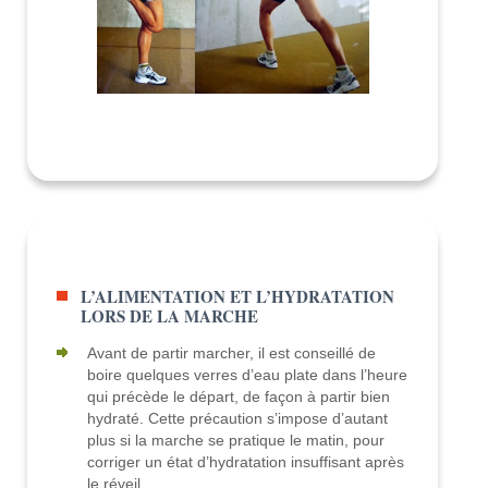
L’ALIMENTATION ET L’HYDRATATION
LORS DE LA MARCHE
Avant de partir marcher, il est conseillé de
boire quelques verres d’eau plate dans l’heure
qui précède le départ, de façon à partir bien
hydraté. Cette précaution s’impose d’autant
plus si la marche se pratique le matin, pour
corriger un état d’hydratation insuffisant après
le réveil.