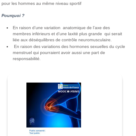
pour les hommes au même niveau sportif
Pourquoi ?
En raison d’une variation anatomique de l’axe des
membres inférieurs et d’une laxité plus grande qui serait
liée aux déséquilibres de contrôle neuromusculaire.
En raison des variations des hormones sexuelles du cycle
menstruel qui pourraient avoir aussi une part de
responsabilité.