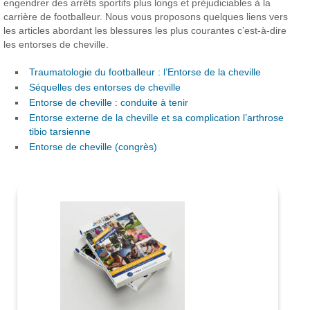
engendrer des arrêts sportifs plus longs et préjudiciables à la
carrière de footballeur.
Nous vous proposons quelques liens vers
les articles abordant les blessures les plus courantes c’est-à-dire
les entorses de cheville.
Traumatologie du footballeur : l’Entorse de la cheville
Séquelles des entorses de cheville
Entorse de cheville : conduite à tenir
Entorse externe de la cheville et sa complication l’arthrose
tibio tarsienne
Entorse de cheville (congrès)