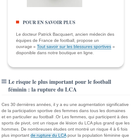
POUR EN SAVOIR PLUS
Le docteur Patrick Bacquaert, ancien médecin des
équipes de France de football, propose un
ouvrage «
Tout savoir sur les blessures sportives
»
disponible dans notre boutique en ligne.
Le risque le plus important pour le football
féminin : la rupture du LCA
Ces 30 dernières années, il y a eu une augmentation significative
de la participation sportive des femmes dans tous les domaines
et en particulier au football .Or Les femmes, qui participent à des
sports de pivot, ont un risque de lésion du LCA plus grand que les
hommes. De nombreuses études ont montré un risque 4 à 6 fois
plus important
de rupture du LCA
pour la population féminine que