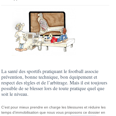
La santé des sportifs pratiquant le football associe
prévention, bonne technique, bon équipement et
respect des règles et de l’arbitrage. Mais il est toujours
possible de se blesser lors de toute pratique quel que
soit le niveau.
C’est pour mieux prendre en charge les blessures et réduire les
temps d’immobilisation que nous vous proposons ce dossier en