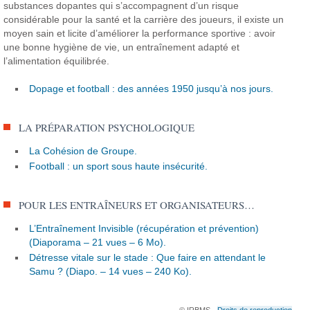
substances dopantes qui s’accompagnent d’un risque
considérable pour la santé et la carrière des joueurs, il existe un
moyen sain et licite d’améliorer la performance sportive : avoir
une bonne hygiène de vie, un entraînement adapté et
l’alimentation équilibrée.
Dopage et football : des années 1950 jusqu’à nos jours.
LA PRÉPARATION PSYCHOLOGIQUE
La Cohésion de Groupe.
Football : un sport sous haute insécurité.
POUR LES ENTRAÎNEURS ET ORGANISATEURS…
L’Entraînement Invisible (récupération et prévention)
(Diaporama – 21 vues – 6 Mo).
Détresse vitale sur le stade : Que faire en attendant le
Samu ? (Diapo. – 14 vues – 240 Ko).