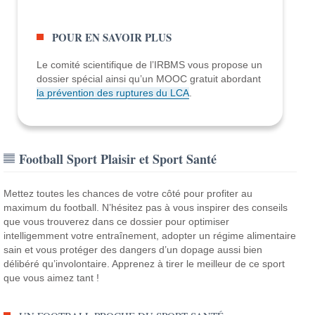
POUR EN SAVOIR PLUS
Le comité scientifique de l’IRBMS vous propose un
dossier spécial ainsi qu’un MOOC gratuit abordant
la prévention des ruptures du LCA
.
Football Sport Plaisir et Sport Santé
Mettez toutes les chances de votre côté pour profiter au
maximum du football. N’hésitez pas à vous inspirer des conseils
que vous trouverez dans ce dossier pour optimiser
intelligemment votre entraînement, adopter un régime alimentaire
sain et vous protéger des dangers d’un dopage aussi bien
délibéré qu’involontaire. Apprenez à tirer le meilleur de ce sport
que vous aimez tant !