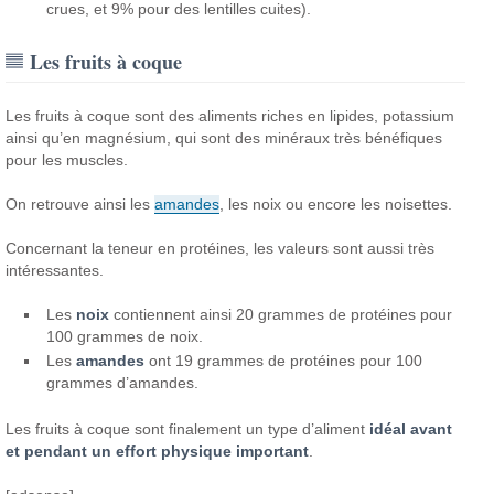
crues, et 9% pour des lentilles cuites).
Les fruits à coque
Les fruits à coque sont des aliments riches en lipides, potassium
ainsi qu’en magnésium, qui sont des minéraux très bénéfiques
pour les muscles.
On retrouve ainsi les
amandes
, les noix ou encore les noisettes.
Concernant la teneur en protéines, les valeurs sont aussi très
intéressantes.
Les
noix
contiennent ainsi 20 grammes de protéines pour
100 grammes de noix.
Les
amandes
ont 19 grammes de protéines pour 100
grammes d’amandes.
Les fruits à coque sont finalement un type d’aliment
idéal avant
et pendant un effort physique important
.