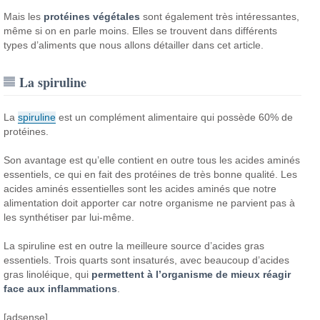
Mais les
protéines végétales
sont également très intéressantes,
même si on en parle moins. Elles se trouvent dans différents
types d’aliments que nous allons détailler dans cet article.
La spiruline
La
spiruline
est un complément alimentaire qui possède 60% de
protéines.
Son avantage est qu’elle contient en outre tous les acides aminés
essentiels, ce qui en fait des protéines de très bonne qualité.
Les
acides aminés essentielles sont les acides aminés que notre
alimentation doit apporter car notre organisme ne parvient pas à
les synthétiser par lui-même.
La spiruline est en outre la meilleure source d’acides gras
essentiels. Trois quarts sont insaturés, avec beaucoup d’acides
gras linoléique, qui
permettent à l’organisme de mieux réagir
face aux inflammations
.
[adsense]