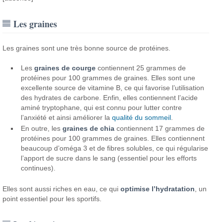
Les graines
Les graines sont une très bonne source de protéines.
Les
graines de courge
contiennent 25 grammes de
protéines pour 100 grammes de graines. Elles sont une
excellente source de vitamine B, ce qui favorise l’utilisation
des hydrates de carbone.
Enfin, elles contiennent l’acide
aminé tryptophane, qui est connu pour lutter contre
l’anxiété et ainsi améliorer la
qualité du sommeil
.
En outre, les
graines de chia
contiennent 17 grammes de
protéines pour 100 grammes de graines. Elles contiennent
beaucoup d’oméga 3 et de fibres solubles, ce qui régularise
l’apport de sucre dans le sang (essentiel pour les efforts
continues).
Elles sont aussi riches en eau, ce qui
optimise l’hydratation
, un
point essentiel pour les sportifs.