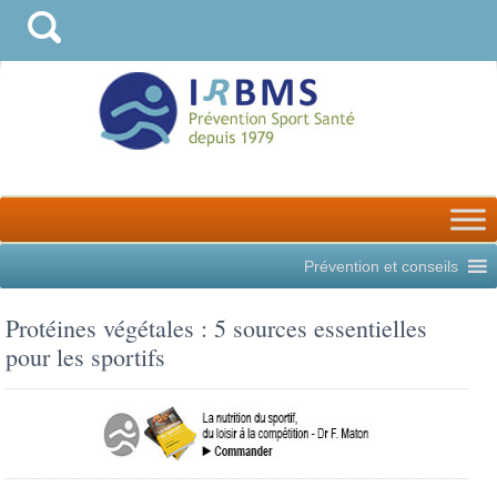
Prévention et conseils
Protéines végétales : 5 sources essentielles
pour les sportifs