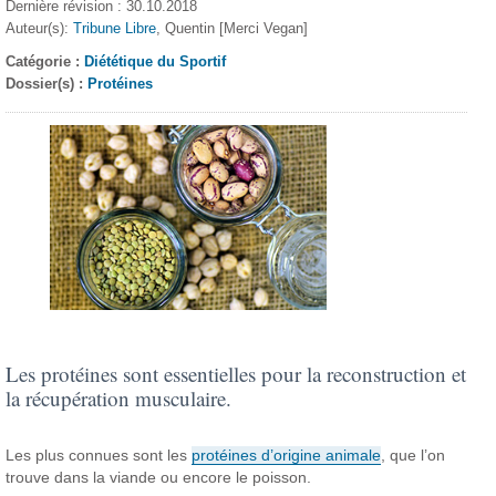
Dernière révision : 30.10.2018
Auteur(s):
Tribune Libre
, Quentin [Merci Vegan]
Catégorie :
Diététique du Sportif
Dossier(s) :
Protéines
Les protéines sont essentielles pour la reconstruction et
la récupération musculaire.
Les plus connues sont les
protéines d’origine animale
, que l’on
trouve dans la viande ou encore le poisson.