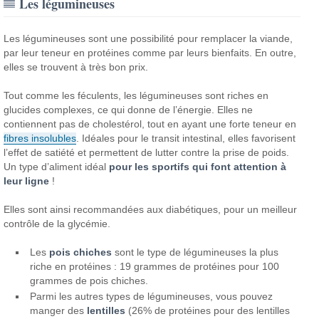
Les légumineuses
Les légumineuses sont une possibilité pour remplacer la viande,
par leur teneur en protéines comme par leurs bienfaits. En outre,
elles se trouvent à très bon prix.
Tout comme les féculents, les légumineuses sont riches en
glucides complexes, ce qui donne de l’énergie. Elles ne
contiennent pas de cholestérol, tout en ayant une forte teneur en
fibres insolubles
. Idéales pour le transit intestinal, elles favorisent
l’effet de satiété et permettent de lutter contre la prise de poids.
Un type d’aliment idéal
pour les sportifs qui font attention à
leur ligne
!
Elles sont ainsi recommandées aux diabétiques, pour un meilleur
contrôle de la glycémie.
Les
pois chiches
sont le type de légumineuses la plus
riche en protéines : 19 grammes de protéines pour 100
grammes de pois chiches.
Parmi les autres types de légumineuses, vous pouvez
manger des
lentilles
(26% de protéines pour des lentilles