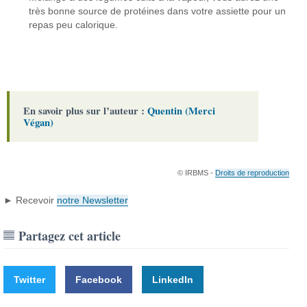
très bonne source de protéines dans votre assiette pour un
repas peu calorique.
En savoir plus sur l’auteur :
Quentin (Merci
Végan)
© IRBMS -
Droits de reproduction
► Recevoir
notre Newsletter
Partagez cet article
Twitter
Facebook
LinkedIn