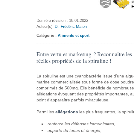
Dernière révision : 18.01.2022
Auteur(s):
Dr. Frédéric Maton
Catégorie :
Aliments et sport
Entre vertu et marketing ? Reconnaître les
réelles propriétés de la spiruline !
La spiruline est une cyanobactérie issue d’une algu
marine commercialisée sous forme de dose poudre
comprimés de 500mg. Elle bénéficie de nombreuse
allégations évoquant des propriétés importantes, a
point d’apparaître parfois miraculeuse.
Parmi les
allégations
les plus fréquentes, la spiruli
renforce les défenses immunitaires
,
apporte du tonus et énergie
,