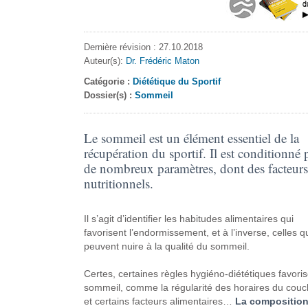
Dernière révision : 27.10.2018
Auteur(s):
Dr. Frédéric Maton
Catégorie :
Diététique du Sportif
Dossier(s) :
Sommeil
Le sommeil est un élément essentiel de la
récupération du sportif. Il est conditionné 
de nombreux paramètres, dont des facteurs
nutritionnels.
Il s’agit d’identifier les habitudes alimentaires qui
favorisent l’endormissement, et à l’inverse, celles q
peuvent nuire à la qualité du sommeil.
Certes, certaines règles hygiéno-diététiques favoris
sommeil, comme la régularité des horaires du couc
et certains facteurs alimentaires…
La compositio