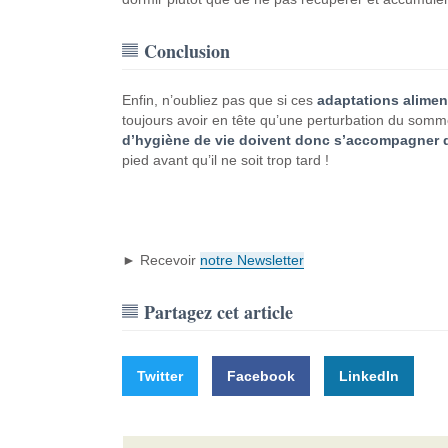
Conclusion
Enfin, n’oubliez pas que si ces
adaptations alimen
toujours avoir en tête qu’une perturbation du somm
d’hygiène de vie doivent donc s’accompagner d
pied avant qu’il ne soit trop tard !
► Recevoir
notre Newsletter
Partagez cet article
Twitter
Facebook
LinkedIn