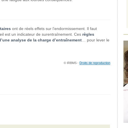
taires
ont de réels effets sur l’endormissement. Il faut
eil est un indicateur de surentraînement. Ces
règles
’une analyse de la charge d’entraînement
… pour lever le
© IRBMS -
Droits de reproduction