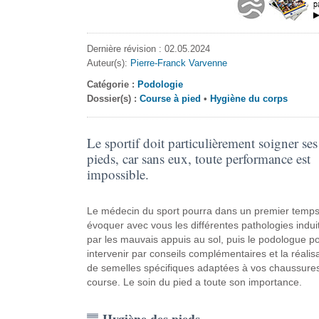
Dernière révision : 02.05.2024
Auteur(s):
Pierre-Franck Varvenne
Catégorie :
Podologie
Dossier(s) :
Course à pied
•
Hygiène du corps
Le sportif doit particulièrement soigner ses
pieds, car sans eux, toute performance est
impossible.
Le médecin du sport pourra dans un premier temp
évoquer avec vous les différentes pathologies indui
par les mauvais appuis au sol, puis le podologue p
intervenir par conseils complémentaires et la réalis
de semelles spécifiques adaptées à vos chaussure
course. Le soin du pied a toute son importance.