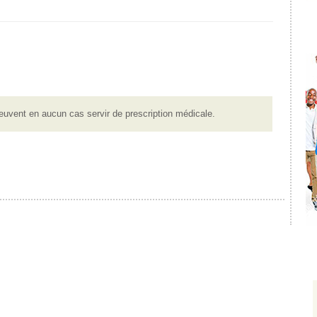
euvent en aucun cas servir de prescription médicale.