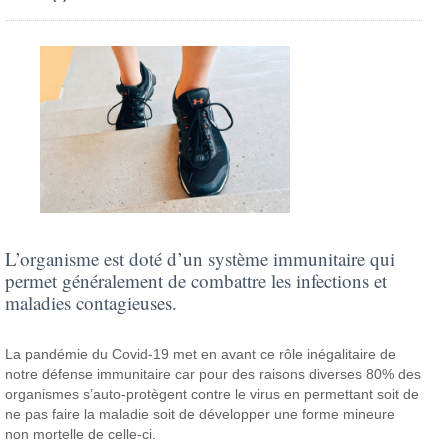
L’organisme est doté d’un système immunitaire qui
permet généralement de combattre les infections et
maladies contagieuses.
La pandémie du Covid-19 met en avant ce rôle inégalitaire de
notre défense immunitaire car pour des raisons diverses 80% des
organismes s’auto-protègent contre le virus en permettant soit de
ne pas faire la maladie soit de développer une forme mineure
non mortelle de celle-ci.