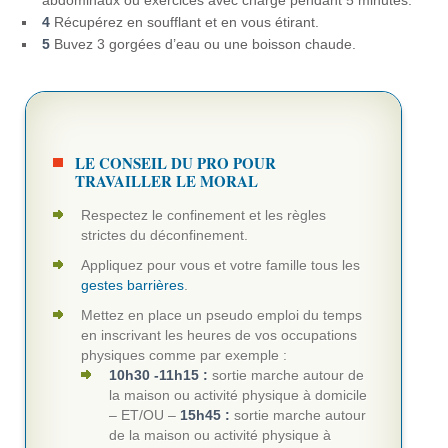
4
Récupérez en soufflant et en vous étirant.
5
Buvez 3 gorgées d’eau ou une boisson chaude.
LE CONSEIL DU PRO POUR
TRAVAILLER LE MORAL
Respectez le confinement et les règles
strictes du déconfinement.
Appliquez pour vous et votre famille tous les
gestes barrières
.
Mettez en place un pseudo emploi du temps
en inscrivant les heures de vos occupations
physiques comme par exemple :
10h30 -11h15 :
sortie marche autour de
la maison ou activité physique à domicile
– ET/OU –
15h45 :
sortie marche autour
de la maison ou activité physique à