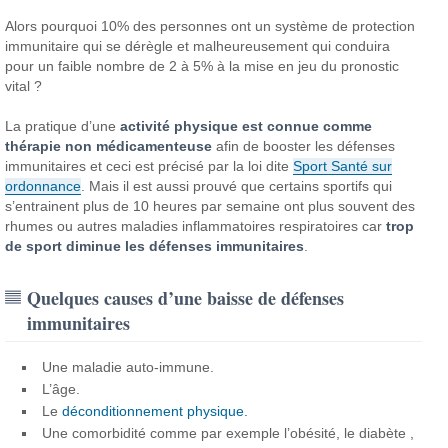
Alors pourquoi 10% des personnes ont un système de protection
immunitaire qui se dérègle et malheureusement qui conduira
pour un faible nombre de 2 à 5% à la mise en jeu du pronostic
vital ?
La pratique d’une
activité physique est connue comme
thérapie non médicamenteuse
afin de booster les défenses
immunitaires et ceci est précisé par la loi dite
Sport Santé sur
ordonnance
. Mais il est aussi prouvé que certains sportifs qui
s’entrainent plus de 10 heures par semaine ont plus souvent des
rhumes ou autres maladies inflammatoires respiratoires car
trop
de sport diminue les défenses immunitaires
.
Quelques causes d’une baisse de défenses
immunitaires
Une maladie auto-immune.
L’âge.
Le
déconditionnement physique.
Une comorbidité comme par exemple l’obésité, le diabète ,