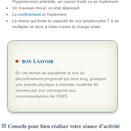
l’hypertension artérielle, un cancer traité ou en traitement.
Un mauvais moral, un état dépressif.
Le
confinement
et l’isolement.
Le stress qui limite la capacité de nos lymphocytes T à se
multiplier et donc à lutter contre la charge virale.
BON À SAVOIR
En ces temps de pandémie et lors du
déconfinement progressif qui sera long, pratiquer
une activité physique à intensité modérée 30
minutes par jour correspond aux
recommandations de l’OMS.
Conseils pour bien réaliser votre séance d’activité