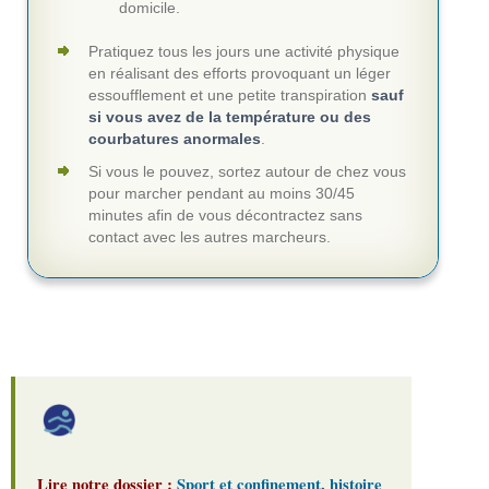
domicile.
Pratiquez tous les jours une activité physique
en réalisant des efforts provoquant un léger
essoufflement et une petite transpiration
sauf
si vous avez de la température ou des
courbatures anormales
.
Si vous le pouvez, sortez autour de chez vous
pour marcher pendant au moins 30/45
minutes afin de vous décontractez sans
contact avec les autres marcheurs.
Lire notre dossier :
Sport et confinement, histoire