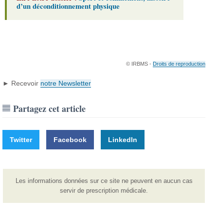
d’un déconditionnement physique
© IRBMS -
Droits de reproduction
► Recevoir
notre Newsletter
Partagez cet article
Twitter
Facebook
LinkedIn
Les informations données sur ce site ne peuvent en aucun cas
servir de prescription médicale.