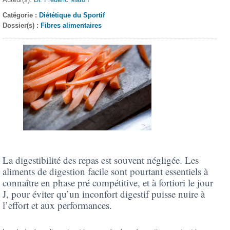
Catégorie :
Diététique du Sportif
Dossier(s) :
Fibres alimentaires
La digestibilité des repas est souvent négligée. Les
aliments de digestion facile sont pourtant essentiels à
connaître en phase pré compétitive, et à fortiori le jour
J, pour éviter qu’un inconfort digestif puisse nuire à
l’effort et aux performances.