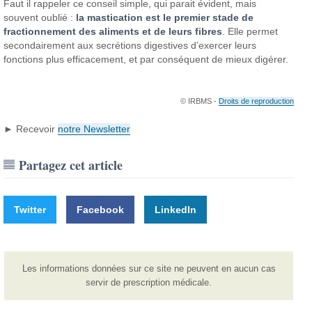
Faut il rappeler ce conseil simple, qui parait évident, mais
souvent oublié :
la mastication est le premier stade de
fractionnement des aliments et de leurs fibres
. Elle permet
secondairement aux secrétions digestives d’exercer leurs
fonctions plus efficacement, et par conséquent de mieux digérer.
© IRBMS -
Droits de reproduction
► Recevoir
notre Newsletter
Partagez cet article
Twitter
Facebook
LinkedIn
Les informations données sur ce site ne peuvent en aucun cas
servir de prescription médicale.