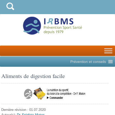
Prévention et conseils
Aliments de digestion facile
Dernière révision : 01.07.2020
Auteur(s):
Dr. Frédéric Maton