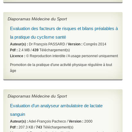
Diaporamas Médecine du Sport
Evaluation des facteurs de risques et bilans préalables à
la pratique du cyclisme santé
Auteur(s) :
Dr François PASSARD /
Version :
Congrès 2014
Pdf :
2.4 MB /
439
Téléchargement(s)
Licence :
© Reproduction interdite / A usage personnel uniquement
Promotion de la pratique d'une activité physique régulière à tout
âge
Diaporamas Médecine du Sport
Evaluation d’un analyseur ambulatoire de lactate
sanguin
Auteur(s) :
Adel-François Pacheco /
Version :
2000
Pdf :
207.3 KB /
743
Téléchargement(s)