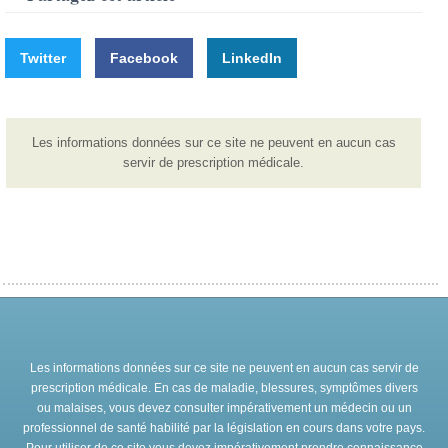
Twitter
Facebook
LinkedIn
Les informations données sur ce site ne peuvent en aucun cas
servir de prescription médicale.
Les informations données sur ce site ne peuvent en aucun cas servir de
prescription médicale. En cas de maladie, blessures, symptômes divers
ou malaises, vous devez consulter impérativement un médecin ou un
professionnel de santé habilité par la législation en cours dans votre pays.