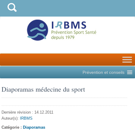
Prévention et conseils
Diaporamas médecine du sport
Dernière révision : 14.12.2011
Auteur(s):
IRBMS
Catégorie :
Diaporamas