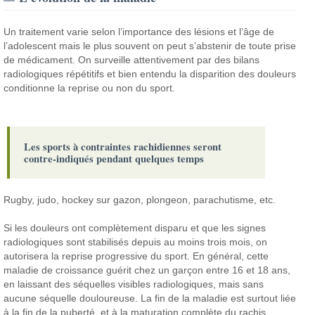
Un traitement varie selon l’importance des lésions et l’âge de
l’adolescent mais le plus souvent on peut s’abstenir de toute prise
de médicament. On surveille attentivement par des bilans
radiologiques répétitifs et bien entendu la disparition des douleurs
conditionne la reprise ou non du sport.
Les sports à contraintes rachidiennes seront
contre-indiqués pendant quelques temps
Rugby, judo, hockey sur gazon, plongeon, parachutisme, etc.
Si les douleurs ont complètement disparu et que les signes
radiologiques sont stabilisés depuis au moins trois mois, on
autorisera la reprise progressive du sport. En général, cette
maladie de croissance guérit chez un garçon entre 16 et 18 ans,
en laissant des séquelles visibles radiologiques, mais sans
aucune séquelle douloureuse. La fin de la maladie est surtout liée
à la fin de la puberté, et à la maturation complète du rachis.