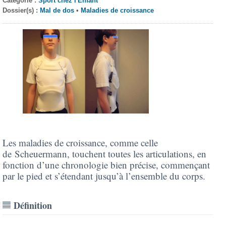
Catégorie :
Sport chez l'Enfant
Dossier(s) :
Mal de dos
•
Maladies de croissance
Les maladies de croissance, comme celle
de Scheuermann, touchent toutes les articulations, en
fonction d’une chronologie bien précise, commençant
par le pied et s’étendant jusqu’à l’ensemble du corps.
Définition