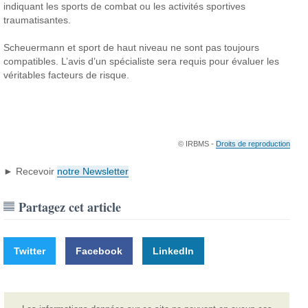
indiquant les sports de combat ou les activités sportives
traumatisantes.
Scheuermann et sport de haut niveau ne sont pas toujours
compatibles. L’avis d’un spécialiste sera requis pour évaluer les
véritables facteurs de risque.
© IRBMS -
Droits de reproduction
► Recevoir
notre Newsletter
Partagez cet article
Twitter
Facebook
LinkedIn