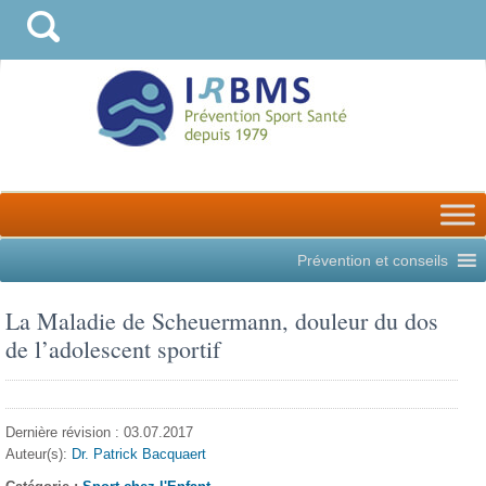
Prévention et conseils
La Maladie de Scheuermann, douleur du dos
de l’adolescent sportif
Dernière révision : 03.07.2017
Auteur(s):
Dr. Patrick Bacquaert