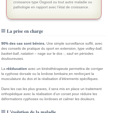
croissance type Osgood ou tout autre maladie ou
pathologie en rapport avec l’état de croissance.
La prise en charge
90% des cas sont bénins.
Une simple surveillance suffit, avec
des conseils de pratique du sport en extension, type
volley-ball
,
basket-ball
,
natation
– nage sur le dos -, sauf en périodes
douloureuses.
La
rééducation
avec un kinésithérapeute permettra de corriger
la cyphose dorsale ou la lordose lombaire,en renforçant la
musculature du dos et la réalisation d’étirements spécifiques.
Dans les cas les plus graves, il sera mis en place un traitement
orthopédique avec la réalisation d’un corset pour réduire les
déformations cyphoses ou lordoses et calmer les douleurs.
L’évolution de la maladie