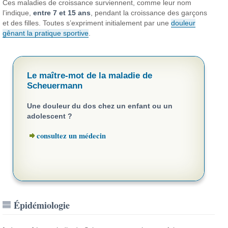
Ces maladies de croissance surviennent, comme leur nom
l’indique,
entre 7 et 15 ans
, pendant la croissance des garçons
et des filles. Toutes s’expriment initialement par une
douleur
gênant la pratique sportive
.
Le maître-mot de la maladie de
Scheuermann
Une douleur du dos chez un enfant ou un
adolescent ?
consultez un médecin
Épidémiologie