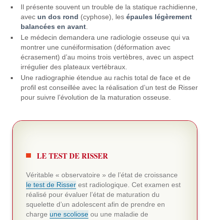
Il présente souvent un trouble de la statique rachidienne,
avec
un dos rond
(cyphose), les
épaules légèrement
balancées en avant
.
Le médecin demandera une radiologie osseuse qui va
montrer une cunéiformisation (déformation avec
écrasement) d’au moins trois vertèbres, avec un aspect
irrégulier des plateaux vertébraux.
Une radiographie étendue au rachis total de face et de
profil est conseillée avec la réalisation d’un test de Risser
pour suivre l’évolution de la maturation osseuse.
LE TEST DE RISSER
Véritable « observatoire » de l’état de croissance
le test de Risser
est radiologique. Cet examen est
réalisé pour évaluer l’état de maturation du
squelette d’un adolescent afin de prendre en
charge
une scoliose
ou une maladie de