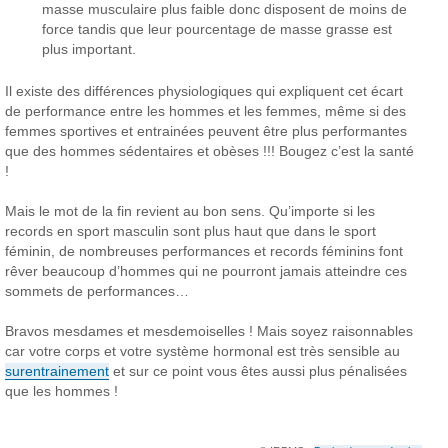
masse musculaire plus faible donc disposent de moins de
force tandis que leur pourcentage de masse grasse est
plus important.
Il existe des différences physiologiques qui expliquent cet écart
de performance entre les hommes et les femmes, même si des
femmes sportives et entrainées peuvent être plus performantes
que des hommes sédentaires et obèses !!! Bougez c’est la santé
!
Mais le mot de la fin revient au bon sens. Qu’importe si les
records en sport masculin sont plus haut que dans le sport
féminin, de nombreuses performances et records féminins font
rêver beaucoup d’hommes qui ne pourront jamais atteindre ces
sommets de performances…
Bravos mesdames et mesdemoiselles ! Mais soyez raisonnables
car votre corps et votre système hormonal est très sensible au
surentrainement
et sur ce point vous êtes aussi plus pénalisées
que les hommes !