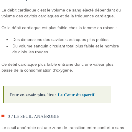
Le débit cardiaque c’est le volume de sang éjecté dépendant du
volume des cavités cardiaques et de la fréquence cardiaque.
Or le débit cardiaque est plus faible chez la femme en raison :
Des dimensions des cavités cardiaques plus petites.
Du volume sanguin circulant total plus faible et le nombre
de globules rouges.
Ce débit cardiaque plus faible entraine donc une valeur plus
basse de la consommation d’oxygène.
Pour en savoir plus, lire :
Le Cœur du sportif
3 / LE SEUIL ANAÉROBIE
Le seuil anaérobie est une zone de transition entre confort « sans