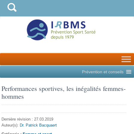
Prévention et conseils
Performances sportives, les inégalités femmes-
hommes
Dernière révision : 27.03.2019
Auteur(s):
Dr. Patrick Bacquaert