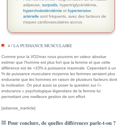
adipeuse,
surpoids
, hypertriglycéridémie,
hypercholestérolémie
et
hypertension
artérielle
sont fréquents, avec des facteurs de
risques cardiovasculaires accrus.
4 / LA PUISSANCE MUSCULAIRE
Comme pour la VO2max nous pouvons en valeur absolue
estimer que l’homme est plus fort que la femme et que cette
différence est de +10% à puissance maximale.
Cependant à un
% de puissance musculaire moyenne les femmes seraient plus
endurante que les hommes en raison de plusieurs facteurs dont
la motivation.
On peut aussi se poser la question sur l’«
endurance » psychologique légendaire de la femme lui
permettant une meilleure gestion de son effort.
[adsense_inarticle]
Pour conclure, de quelles différences parle-t-on ?