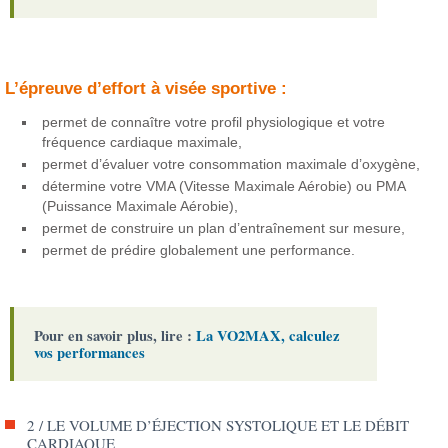
L’épreuve d’effort à visée sportive :
permet de connaître votre profil physiologique et votre
fréquence cardiaque maximale,
permet d’évaluer votre consommation maximale d’oxygène,
détermine votre VMA (Vitesse Maximale Aérobie) ou PMA
(Puissance Maximale Aérobie),
permet de construire un plan d’entraînement sur mesure,
permet de prédire globalement une performance.
Pour en savoir plus, lire :
La VO2MAX, calculez
vos performances
2 / LE VOLUME D’ÉJECTION SYSTOLIQUE ET LE DÉBIT
CARDIAQUE