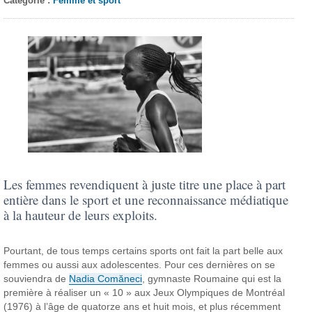
Catégorie :
Femme et sport
Les femmes revendiquent à juste titre une place à part
entière dans le sport et une reconnaissance médiatique
à la hauteur de leurs exploits.
Pourtant, de tous temps certains sports ont fait la part belle aux
femmes ou aussi aux adolescentes. Pour ces dernières on se
souviendra de
Nadia Comăneci
, gymnaste Roumaine qui est la
première à réaliser un « 10 » aux Jeux Olympiques de Montréal
(1976) à l’âge de quatorze ans et huit mois, et plus récemment