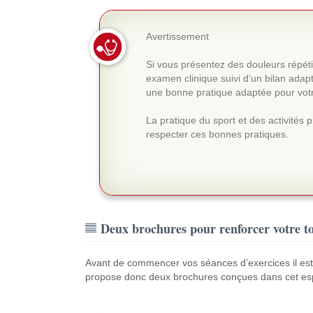
Avertissement
Si vous présentez des douleurs répéti
examen clinique suivi d’un bilan adap
une bonne pratique adaptée pour vot
La pratique du sport et des activités 
respecter ces bonnes pratiques.
Deux brochures pour renforcer votre t
Avant de commencer vos séances d’exercices il est
propose donc deux brochures conçues dans cet esp