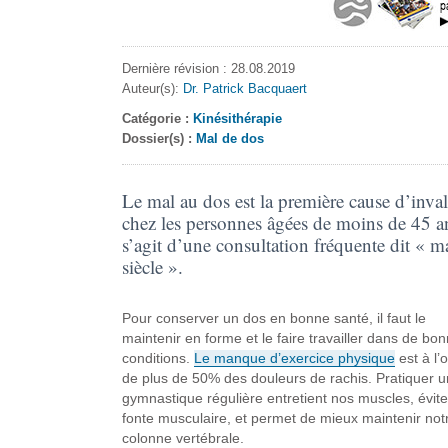
Dernière révision : 28.08.2019
Auteur(s):
Dr. Patrick Bacquaert
Catégorie :
Kinésithérapie
Dossier(s) :
Mal de dos
Le mal au dos est la première cause d’inval
chez les personnes âgées de moins de 45 an
s’agit d’une consultation fréquente dit « m
siècle ».
Pour conserver un dos en bonne santé, il faut le
maintenir en forme et le faire travailler dans de bo
conditions.
Le manque d’exercice physique
est à l’o
de plus de 50% des douleurs de rachis. Pratiquer 
gymnastique régulière entretient nos muscles, évit
fonte musculaire, et permet de mieux maintenir not
colonne vertébrale.