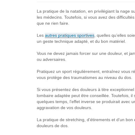
La pratique de la natation, en privilégiant la nage
les médecins. Toutefois, si vous avez des difficultés
que ne rien faire.
Les
autres pratiques sportives
, quelles qu’elles soi
un geste technique adapté, et du bon matériel.
Vous ne devez jamais forcer sur une douleur, et ja
ou adversaires.
Pratiquez un sport régulièrement, entraînez vous r
vous protège des traumatismes au niveau du dos.
Si vous présentez des douleurs à titre exceptionnel 
lombaire adaptée peut être conseillée. Toutefois, il
quelques temps, l’effet inverse se produirait avec 
aggravation de vos douleurs.
La pratique de stretching, d’étirements et d’un bon 
douleurs de dos.