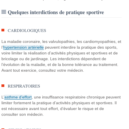
Quelques interdictions de pratique sportive
CARDIOLOGIQUES
La maladie coronaire, les valvulopathies, les cardiomyopathies, et
l’
hypertension artérielle
peuvent interdire la pratique des sports,
voire limiter la réalisation d’activités physiques et sportives et de
bricolage ou de jardinage. Les interdictions dépendent de
l’évolution de la maladie, et de la bonne tolérance au traitement.
Avant tout exercice, consultez votre médecin.
RESPIRATOIRES
L’
asthme d’effort
, une insuffisance respiratoire chronique peuvent
limiter fortement la pratique d’activités physiques et sportives. Il
est nécessaire avant tout effort, d’évaluer le risque et de
consulter son médecin.