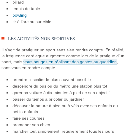
billard
tennis de table
bowling
tir à l’arc ou sur cible
LES ACTIVITÉS NON SPORTIVES
Il s’agit de pratiquer un sport sans s’en rendre compte. En réalité,
la fréquence cardiaque augmente comme lors de la pratique d’un
sport, mais
vous bougez en réalisant des gestes au quotidien
,
sans vous en rendre compte :
prendre l’escalier le plus souvent possible
descendre du bus ou du métro une station plus tôt
garer sa voiture à dix minutes à pied de son objectif
passer du temps à bricoler ou jardiner
découvrir la nature à pied ou à vélo avec ses enfants ou
petits-enfants
faire ses courses
promener son chien
marcher tout simplement, régulièrement tous les jours