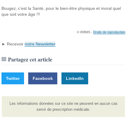
Bougez, c’est la Santé, pour le bien-être physique et moral quel
que soit votre âge !!!
© IRBMS -
Droits de reproduction
► Recevoir
notre Newsletter
Partagez cet article
Twitter
Facebook
LinkedIn
Les informations données sur ce site ne peuvent en aucun cas
servir de prescription médicale.