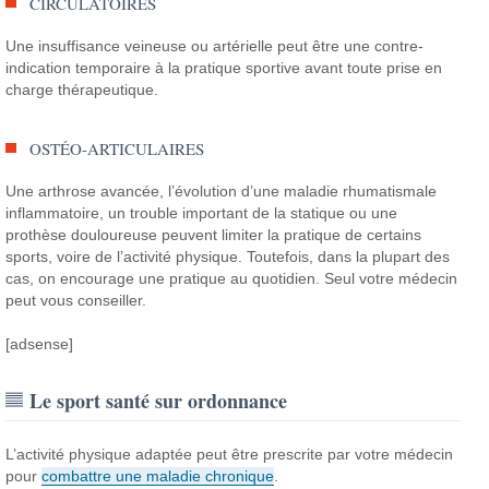
CIRCULATOIRES
Une insuffisance veineuse ou artérielle peut être une contre-
indication temporaire à la pratique sportive avant toute prise en
charge thérapeutique.
OSTÉO-ARTICULAIRES
Une arthrose avancée, l’évolution d’une maladie rhumatismale
inflammatoire, un trouble important de la statique ou une
prothèse douloureuse peuvent limiter la pratique de certains
sports, voire de l’activité physique. Toutefois, dans la plupart des
cas, on encourage une pratique au quotidien. Seul votre médecin
peut vous conseiller.
[adsense]
Le sport santé sur ordonnance
L’activité physique adaptée peut être prescrite par votre médecin
pour
combattre une maladie chronique
.