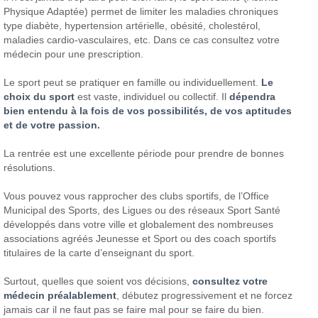
Physique Adaptée) permet de limiter les maladies chroniques
type diabète, hypertension artérielle, obésité, cholestérol,
maladies cardio-vasculaires, etc. Dans ce cas consultez votre
médecin pour une prescription.
Le sport peut se pratiquer en famille ou individuellement.
Le
choix du sport
est vaste, individuel ou collectif. Il
dépendra
bien entendu à la fois de vos possibilités, de vos aptitudes
et de votre passion.
La rentrée est une excellente période pour prendre de bonnes
résolutions.
Vous pouvez vous rapprocher des clubs sportifs, de l’Office
Municipal des Sports, des Ligues ou des réseaux Sport Santé
développés dans votre ville et globalement des nombreuses
associations agréés Jeunesse et Sport ou des coach sportifs
titulaires de la carte d’enseignant du sport.
Surtout, quelles que soient vos décisions,
consultez votre
médecin préalablement
, débutez progressivement et ne forcez
jamais car il ne faut pas se faire mal pour se faire du bien.