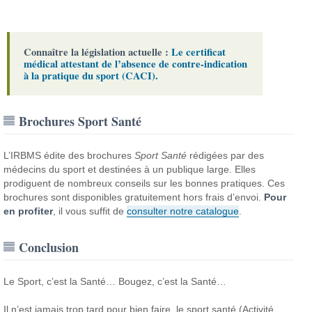
Connaître la législation actuelle :
Le certificat
médical attestant de l’absence de contre-indication
à la pratique du sport (CACI).
Brochures Sport Santé
L’IRBMS édite des brochures
Sport Santé
rédigées par des
médecins du sport et destinées à un publique large. Elles
prodiguent de nombreux conseils sur les bonnes pratiques. Ces
brochures sont disponibles gratuitement hors frais d’envoi.
Pour
en profiter
, il vous suffit de
consulter notre catalogue
.
Conclusion
Le Sport, c’est la Santé… Bougez, c’est la Santé…
Il n’est jamais trop tard pour bien faire, le sport santé (Activité