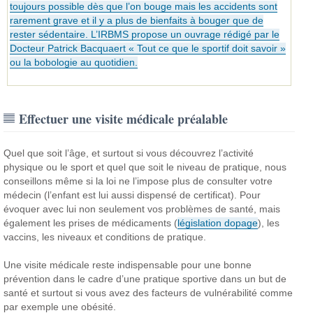
toujours possible dès que l’on bouge mais les accidents sont
rarement grave et il y a plus de bienfaits à bouger que de
rester sédentaire. L’IRBMS propose un ouvrage rédigé par le
Docteur Patrick Bacquaert « Tout ce que le sportif doit savoir »
ou la bobologie au quotidien.
Effectuer une visite médicale préalable
Quel que soit l’âge, et surtout si vous découvrez l’activité
physique ou le sport et quel que soit le niveau de pratique, nous
conseillons même si la loi ne l’impose plus de consulter votre
médecin (l’enfant est lui aussi dispensé de certificat).
Pour
évoquer avec lui non seulement vos problèmes de santé, mais
également les prises de médicaments (
législation dopage
), les
vaccins, les niveaux et conditions de pratique.
Une visite médicale reste indispensable pour une bonne
prévention dans le cadre d’une pratique sportive dans un but de
santé et surtout si vous avez des facteurs de vulnérabilité comme
par exemple une obésité.