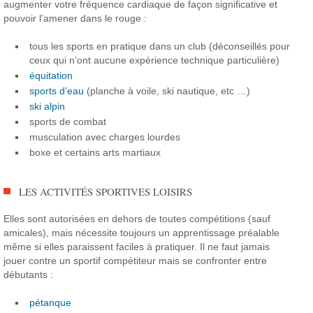
augmenter votre fréquence cardiaque de façon significative et
pouvoir l’amener dans le rouge :
tous les sports en pratique dans un club (déconseillés pour
ceux qui n’ont aucune expérience technique particulière)
équitation
sports d’eau
(planche à voile, ski nautique, etc …)
ski alpin
sports de combat
musculation avec charges lourdes
boxe et certains arts martiaux
LES ACTIVITÉS SPORTIVES LOISIRS
Elles sont autorisées en dehors de toutes compétitions (sauf
amicales), mais nécessite toujours un apprentissage préalable
même si elles paraissent faciles à pratiquer. Il ne faut jamais
jouer contre un sportif compétiteur mais se confronter entre
débutants :
pétanque