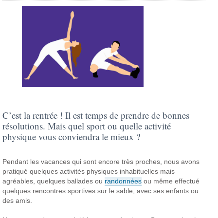
C’est la rentrée ! Il est temps de prendre de bonnes
résolutions. Mais quel sport ou quelle activité
physique vous conviendra le mieux ?
Pendant les vacances qui sont encore très proches, nous avons
pratiqué quelques activités physiques inhabituelles mais
agréables, quelques ballades ou
randonnées
ou même effectué
quelques rencontres sportives sur le sable, avec ses enfants ou
des amis.