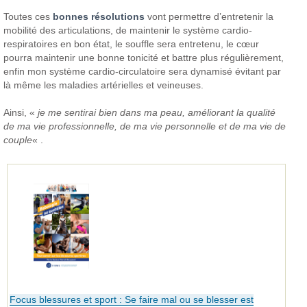
Toutes ces
bonnes résolutions
vont permettre d’entretenir la
mobilité des articulations, de maintenir le système cardio-
respiratoires en bon état, le souffle sera entretenu, le cœur
pourra maintenir une bonne tonicité et battre plus régulièrement,
enfin mon système cardio-circulatoire sera dynamisé évitant par
là même les maladies artérielles et veineuses.
Ainsi, «
je me sentirai bien dans ma peau, améliorant la qualité
de ma vie professionnelle, de ma vie personnelle et de ma vie de
couple
« .
Focus blessures et sport : Se faire mal ou se blesser est