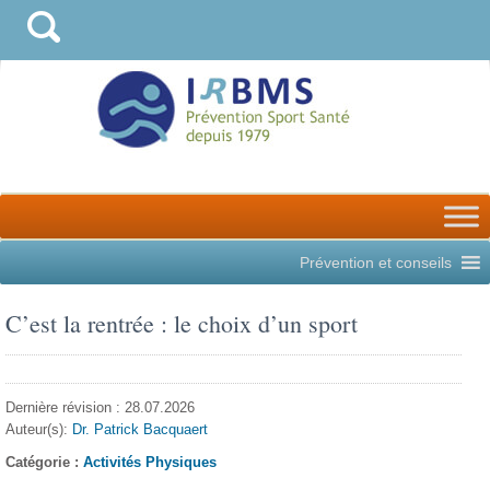
Prévention et conseils
C’est la rentrée : le choix d’un sport
Dernière révision : 28.07.2026
Auteur(s):
Dr. Patrick Bacquaert
Catégorie :
Activités Physiques