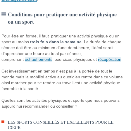
Conditions pour pratiquer une activité physique
ou un sport
Pour être en forme, il faut pratiquer une activité physique ou un
sport au moins
trois fois dans la semaine
. La durée de chaque
séance doit être au minimum d’une demi-heure, l’idéal serait
d’approcher une heure au total par séance,
comprenant
échauffements
, exercices physiques et
récupération
.
Cet investissement en temps n’est pas à la portée de tout le
monde mais la mobilité active au quotidien rentre dans ce volume
ainsi marcher pour se rendre au travail est une activité physique
favorable à la santé.
Quelles sont les activités physiques et sports que nous pouvons
aujourd’hui recommander ou conseiller ?
LES SPORTS CONSEILLÉS ET EXCELLENTS POUR LE
CŒUR