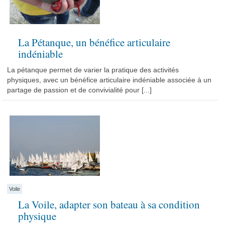
La Pétanque, un bénéfice articulaire
indéniable
La pétanque permet de varier la pratique des activités
physiques, avec un bénéfice articulaire indéniable associée à un
partage de passion et de convivialité pour [...]
Voile
La Voile, adapter son bateau à sa condition
physique