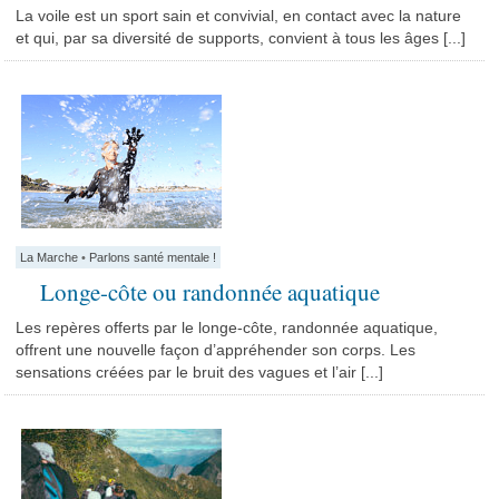
La voile est un sport sain et convivial, en contact avec la nature
et qui, par sa diversité de supports, convient à tous les âges [...]
La Marche
•
Parlons santé mentale !
Longe-côte ou randonnée aquatique
Les repères offerts par le longe-côte, randonnée aquatique,
offrent une nouvelle façon d’appréhender son corps. Les
sensations créées par le bruit des vagues et l’air [...]