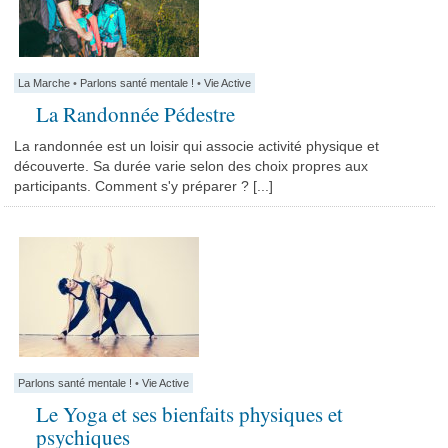
La Marche
•
Parlons santé mentale !
•
Vie Active
La Randonnée Pédestre
La randonnée est un loisir qui associe activité physique et
découverte. Sa durée varie selon des choix propres aux
participants. Comment s'y préparer ? [...]
Parlons santé mentale !
•
Vie Active
Le Yoga et ses bienfaits physiques et
psychiques