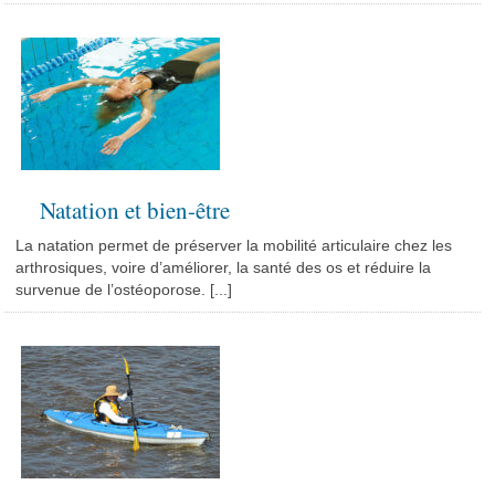
Natation et bien-être
La natation permet de préserver la mobilité articulaire chez les
arthrosiques, voire d’améliorer, la santé des os et réduire la
survenue de l’ostéoporose. [...]