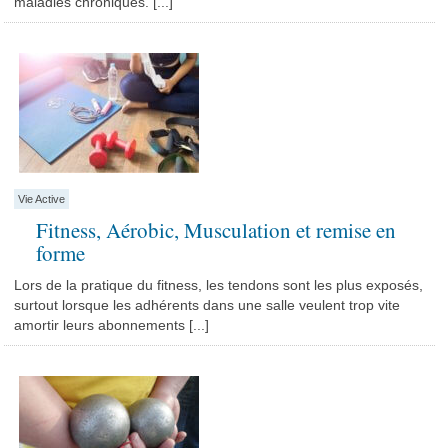
maladies chroniques. [...]
Vie Active
Fitness, Aérobic, Musculation et remise en
forme
Lors de la pratique du fitness, les tendons sont les plus exposés,
surtout lorsque les adhérents dans une salle veulent trop vite
amortir leurs abonnements [...]