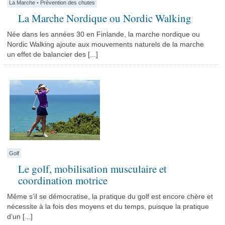
La Marche
•
Prévention des chutes
La Marche Nordique ou Nordic Walking
Née dans les années 30 en Finlande, la marche nordique ou
Nordic Walking ajoute aux mouvements naturels de la marche
un effet de balancier des [...]
Golf
Le golf, mobilisation musculaire et
coordination motrice
Même s’il se démocratise, la pratique du golf est encore chère et
nécessite à la fois des moyens et du temps, puisque la pratique
d’un [...]