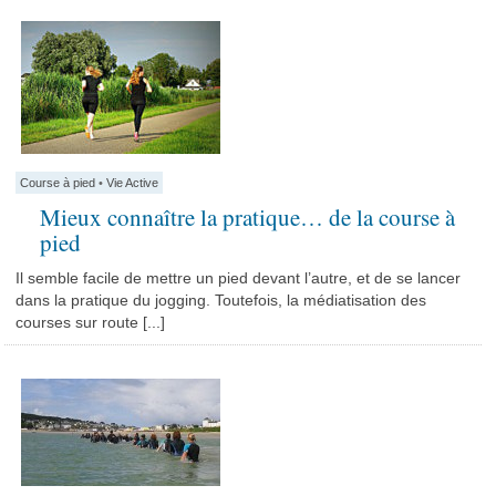
Course à pied
•
Vie Active
Mieux connaître la pratique… de la course à
pied
Il semble facile de mettre un pied devant l’autre, et de se lancer
dans la pratique du jogging. Toutefois, la médiatisation des
courses sur route [...]