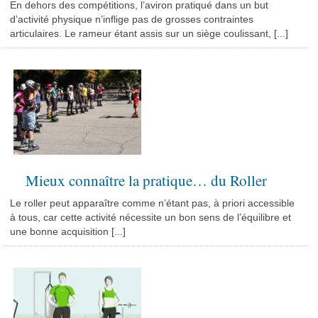
En dehors des compétitions, l’aviron pratiqué dans un but
d’activité physique n’inflige pas de grosses contraintes
articulaires. Le rameur étant assis sur un siège coulissant, [...]
Mieux connaître la pratique… du Roller
Le roller peut apparaître comme n’étant pas, à priori accessible
à tous, car cette activité nécessite un bon sens de l’équilibre et
une bonne acquisition [...]