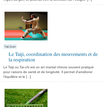
Taiji Quan
Le Taiji, coordination des mouvements et de
la respiration
Le Taiji ou Tai-chi est un art martial chinois souvent pratiqué
pour raisons de santé et de longévité. Il permet d'améliorer
l'équilibre et le [...]