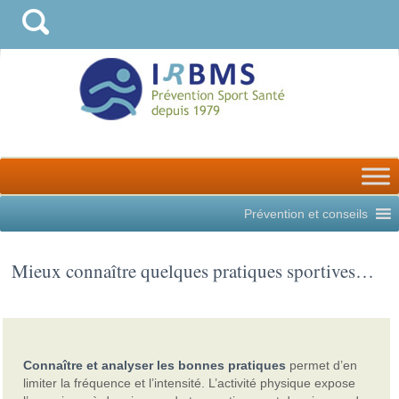
Prévention et conseils
Mieux connaître quelques pratiques sportives…
Connaître et analyser les bonnes pratiques
permet d’en
limiter la fréquence et l’intensité. L’activité physique expose