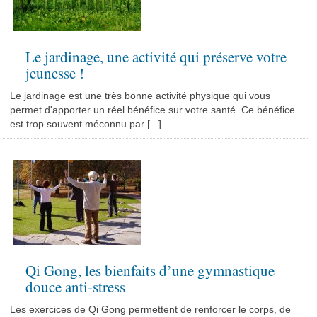
Le jardinage, une activité qui préserve votre
jeunesse !
Le jardinage est une très bonne activité physique qui vous
permet d'apporter un réel bénéfice sur votre santé. Ce bénéfice
est trop souvent méconnu par [...]
Qi Gong, les bienfaits d’une gymnastique
douce anti-stress
Les exercices de Qi Gong permettent de renforcer le corps, de