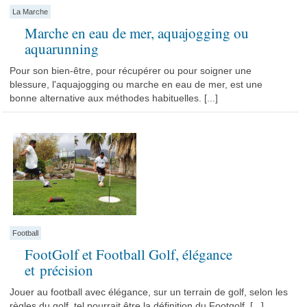
La Marche
Marche en eau de mer, aquajogging ou
aquarunning
Pour son bien-être, pour récupérer ou pour soigner une
blessure, l'aquajogging ou marche en eau de mer, est une
bonne alternative aux méthodes habituelles. [...]
Football
FootGolf et Football Golf, élégance
et précision
Jouer au football avec élégance, sur un terrain de golf, selon les
règles du golf, tel pourrait être la définition du Footgolf. [...]