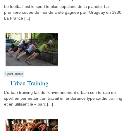
Le football est le sport le plus populaire de la planète. La
première coupe du monde a été gagnée par l’Uruguay en 1930.
La France [...]
Sport Urbain
Urban Training
L’urban training fait de l’environnement urbain son terrain de
sport en permettant un travail en endurance type cardio training
et en utilisant le « parc [...]