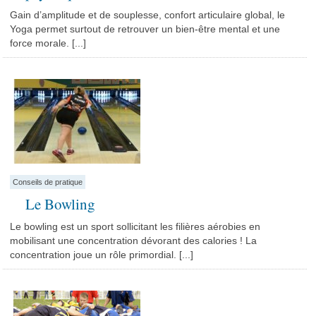
Gain d’amplitude et de souplesse, confort articulaire global, le
Yoga permet surtout de retrouver un bien-être mental et une
force morale. [...]
Conseils de pratique
Le Bowling
Le bowling est un sport sollicitant les filières aérobies en
mobilisant une concentration dévorant des calories ! La
concentration joue un rôle primordial. [...]