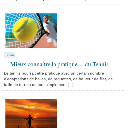
Tennis
Mieux connaître la pratique… du Tennis
Le tennis pourrait être pratiqué avec un certain nombre
d’adaptations de balles, de raquettes, de hauteur de filet, de
taille de terrain ou tout simplement [...]