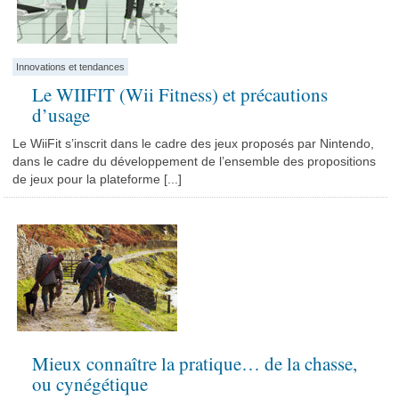
Innovations et tendances
Le WIIFIT (Wii Fitness) et précautions
d’usage
Le WiiFit s’inscrit dans le cadre des jeux proposés par Nintendo,
dans le cadre du développement de l’ensemble des propositions
de jeux pour la plateforme [...]
Mieux connaître la pratique… de la chasse,
ou cynégétique