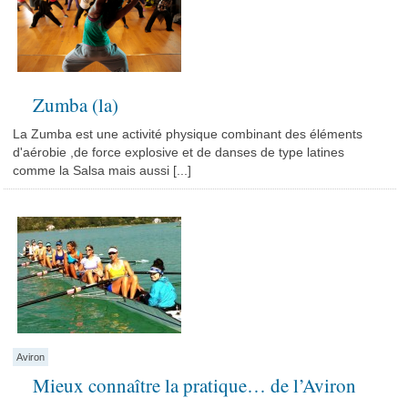
Zumba (la)
La Zumba est une activité physique combinant des éléments
d'aérobie ,de force explosive et de danses de type latines
comme la Salsa mais aussi [...]
Aviron
Mieux connaître la pratique… de l’Aviron