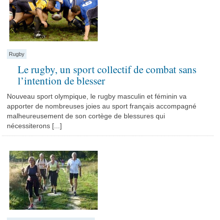
Rugby
Le rugby, un sport collectif de combat sans
l’intention de blesser
Nouveau sport olympique, le rugby masculin et féminin va
apporter de nombreuses joies au sport français accompagné
malheureusement de son cortège de blessures qui
nécessiterons [...]