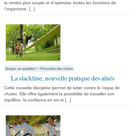
le rendre plus souple et d'optimiser toutes les fonctions de
l'organisme. [...]
Bougez au quotidien !
•
Prévention des chutes
La slackline, nouvelle pratique des aînés
Cette nouvelle discipline permet de lutter contre le risque de
chutes. Elle offre également la possibilité de travailler son
équilibre, la confiance en soi et [...]