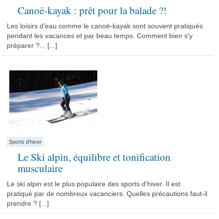
Canoë-kayak : prêt pour la balade ?!
Les loisirs d’eau comme le canoë-kayak sont souvent pratiqués
pendant les vacances et par beau temps. Comment bien s'y
préparer ?... [...]
Sports d'hiver
Le Ski alpin, équilibre et tonification
musculaire
Le ski alpin est le plus populaire des sports d’hiver. Il est
pratiqué par de nombreux vacanciers. Quelles précautions faut-il
prendre ? [...]