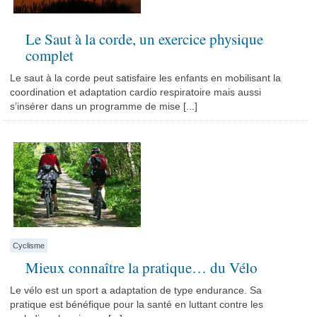
Le Saut à la corde, un exercice physique
complet
Le saut à la corde peut satisfaire les enfants en mobilisant la
coordination et adaptation cardio respiratoire mais aussi
s’insérer dans un programme de mise [...]
Cyclisme
Mieux connaître la pratique… du Vélo
Le vélo est un sport a adaptation de type endurance. Sa
pratique est bénéfique pour la santé en luttant contre les