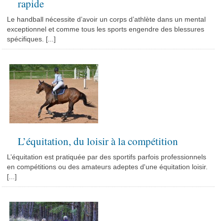
rapide
Le handball nécessite d’avoir un corps d’athlète dans un mental
exceptionnel et comme tous les sports engendre des blessures
spécifiques. [...]
L’équitation, du loisir à la compétition
L’équitation est pratiquée par des sportifs parfois professionnels
en compétitions ou des amateurs adeptes d'une équitation loisir.
[...]