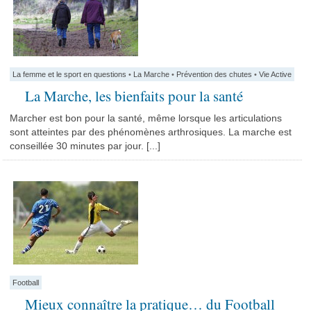
La femme et le sport en questions
•
La Marche
•
Prévention des chutes
•
Vie Active
La Marche, les bienfaits pour la santé
Marcher est bon pour la santé, même lorsque les articulations
sont atteintes par des phénomènes arthrosiques. La marche est
conseillée 30 minutes par jour. [...]
Football
Mieux connaître la pratique… du Football