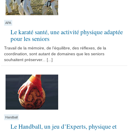
APA
Le karaté santé, une activité physique adaptée
pour les seniors
Travail de la mémoire, de l’équilibre, des réflexes, de la
coordination, sont autant de domaines que les seniors
souhaitent préserver... [...]
Handball
Le Handball, un jeu d’Experts, physique et